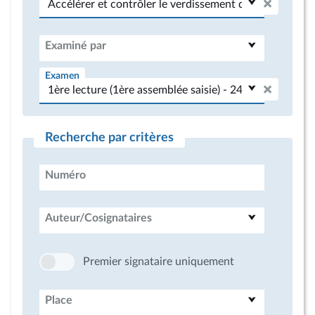
Examiné par
Examen
Recherche par critères
Numéro
Auteur/Cosignataires
Premier signataire uniquement
Place