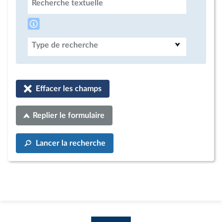
Recherche textuelle
Type de recherche
Effacer les champs
Replier le formulaire
Lancer la recherche