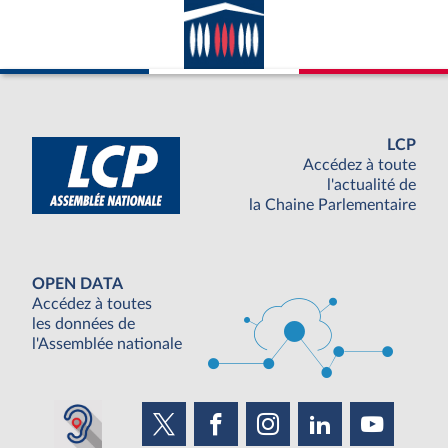
LCP
Accédez à toute
l'actualité de
la Chaine Parlementaire
OPEN DATA
Accédez à toutes
les données de
l'Assemblée nationale