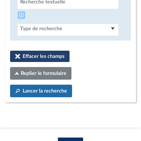
Recherche textuelle
Type de recherche
Effacer les champs
Replier le formulaire
Lancer la recherche