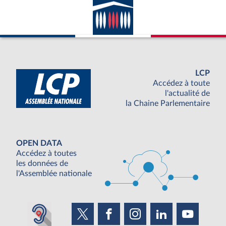
LCP
Accédez à toute
l'actualité de
la Chaine Parlementaire
OPEN DATA
Accédez à toutes
les données de
l'Assemblée nationale