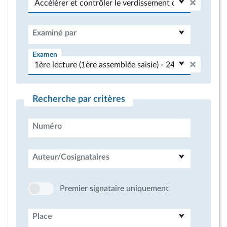
Examiné par
Examen
Recherche par critères
Numéro
Auteur/Cosignataires
Premier signataire uniquement
Place