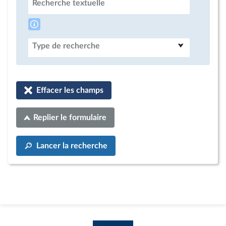
Recherche textuelle
Type de recherche
Effacer les champs
Replier le formulaire
Lancer la recherche