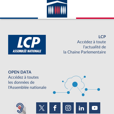
LCP
Accédez à toute
l'actualité de
la Chaine Parlementaire
OPEN DATA
Accédez à toutes
les données de
l'Assemblée nationale