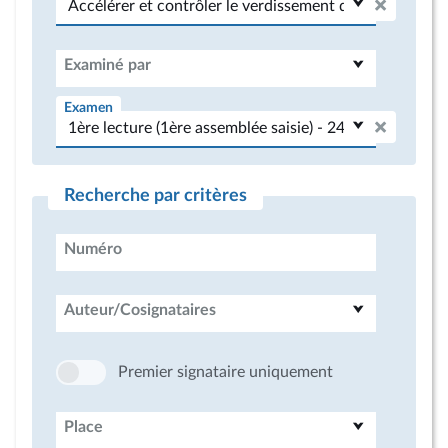
Examiné par
Examen
Recherche par critères
Numéro
Auteur/Cosignataires
Premier signataire uniquement
Place