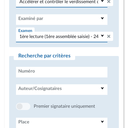
Examiné par
Examen
Recherche par critères
Numéro
Auteur/Cosignataires
Premier signataire uniquement
Place