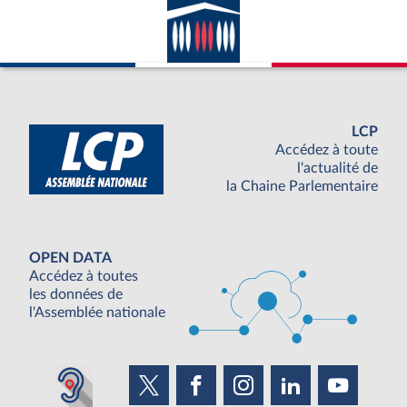
LCP
Accédez à toute
l'actualité de
la Chaine Parlementaire
OPEN DATA
Accédez à toutes
les données de
l'Assemblée nationale