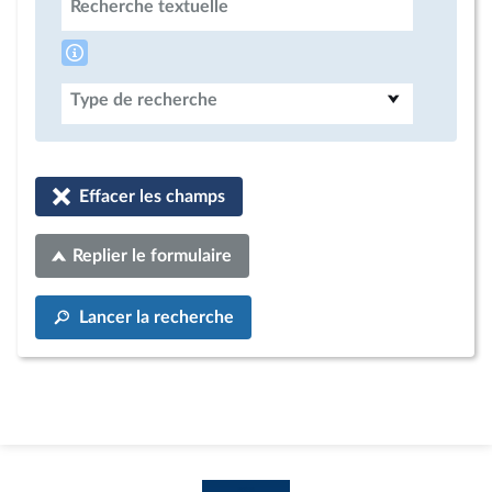
Recherche textuelle
Type de recherche
Effacer les champs
Replier le formulaire
Lancer la recherche