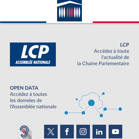
LCP
Accédez à toute
l'actualité de
la Chaine Parlementaire
OPEN DATA
Accédez à toutes
les données de
l'Assemblée nationale