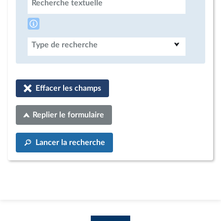
Recherche textuelle
Type de recherche
Effacer les champs
Replier le formulaire
Lancer la recherche