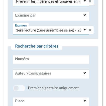
Examiné par
Examen
Recherche par critères
Numéro
Auteur/Cosignataires
Premier signataire uniquement
Place