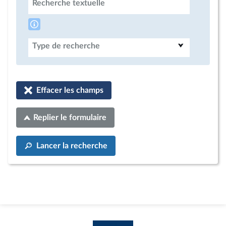
Recherche textuelle
Type de recherche
Effacer les champs
Replier le formulaire
Lancer la recherche