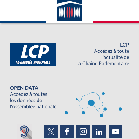
LCP
Accédez à toute
l'actualité de
la Chaine Parlementaire
OPEN DATA
Accédez à toutes
les données de
l'Assemblée nationale