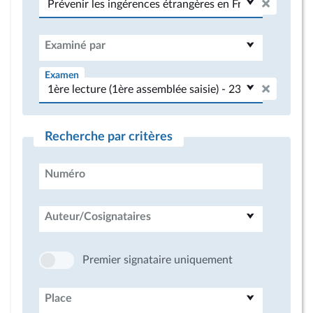
Examiné par
Examen
Recherche par critères
Numéro
Auteur/Cosignataires
Premier signataire uniquement
Place