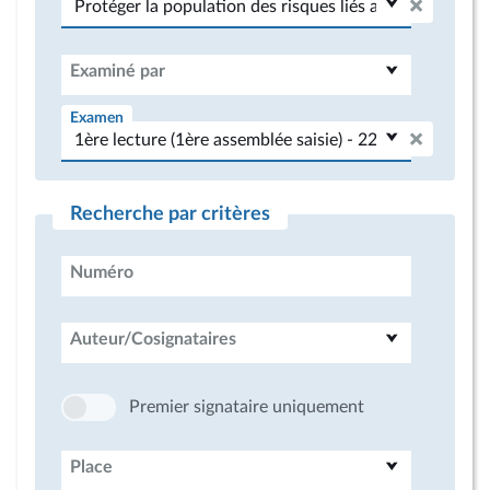
Examiné par
Examen
Recherche par critères
Numéro
Auteur/Cosignataires
Premier signataire uniquement
Place