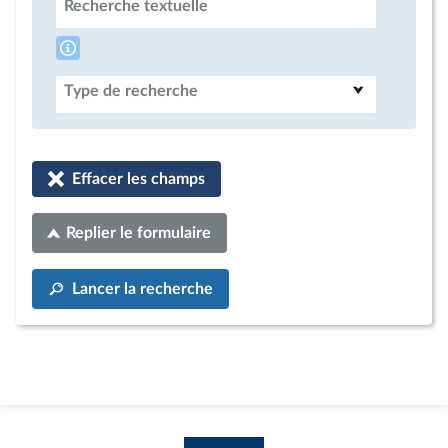
Recherche textuelle
Type de recherche
Effacer les champs
Replier le formulaire
Lancer la recherche