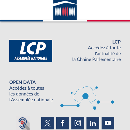
LCP
Accédez à toute
l'actualité de
la Chaine Parlementaire
OPEN DATA
Accédez à toutes
les données de
l'Assemblée nationale