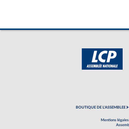
BOUTIQUE DE L'ASSEMBLEE
Mentions légales
Assembl