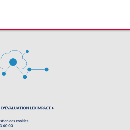
 D'ÉVALUATION LEXIMPACT
stion des cookies
63 60 00