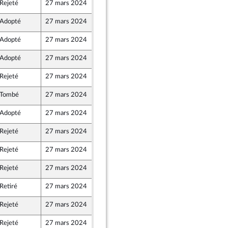
Rejeté
27 mars 2024
23 mars 2024
Adopté
27 mars 2024
25 mars 2024
Adopté
27 mars 2024
23 mars 2024
ants)
Adopté
27 mars 2024
25 mars 2024
Rejeté
27 mars 2024
22 mars 2024
Tombé
27 mars 2024
22 mars 2024
Adopté
27 mars 2024
22 mars 2024
Rejeté
27 mars 2024
22 mars 2024
nion Populaire écologique et sociale
Rejeté
27 mars 2024
23 mars 2024
Rejeté
27 mars 2024
22 mars 2024
Retiré
27 mars 2024
22 mars 2024
Rejeté
27 mars 2024
22 mars 2024
Rejeté
27 mars 2024
23 mars 2024