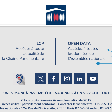
LCP
OPEN DATA
Accédez à toute
Accédez à toutes
l'actualité de
les données de
la Chaine Parlementaire
l'Assemblée nationale
UNE SEMAINE À L'ASSEMBLÉE
S'ABONNER À UN SERVICE
OUTIL
©Tous droits réservés Assemblée nationale 2019
|
Accessibilité : partiellement conforme
|
Contacter le webmestre
|
Fils RSS
|
Ge
ée nationale - 126 Rue de l'Université, 75355 Paris 07 SP - Standard 01 40 