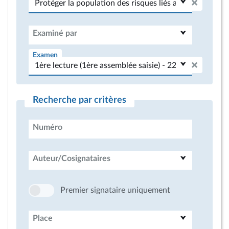
Examiné par
Examen
Recherche par critères
Numéro
Auteur/Cosignataires
Premier signataire uniquement
Place