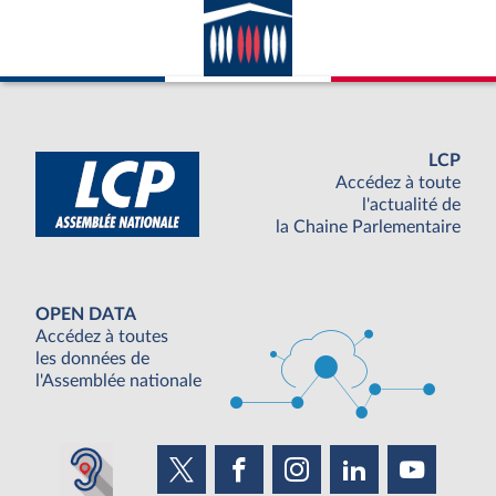
LCP
Accédez à toute
l'actualité de
la Chaine Parlementaire
OPEN DATA
Accédez à toutes
les données de
l'Assemblée nationale