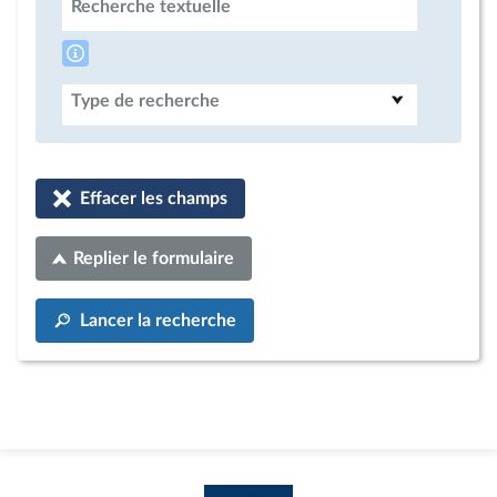
Recherche textuelle
Type de recherche
Effacer les champs
Replier le formulaire
Lancer la recherche