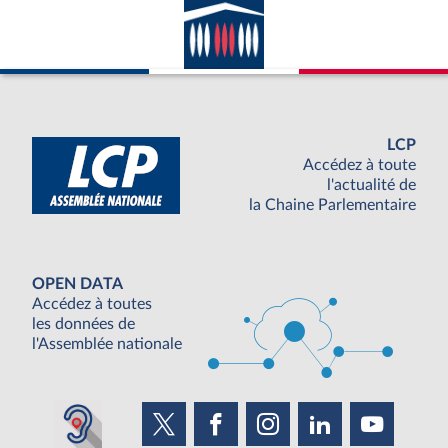
LCP
Accédez à toute
l'actualité de
la Chaine Parlementaire
OPEN DATA
Accédez à toutes
les données de
l'Assemblée nationale