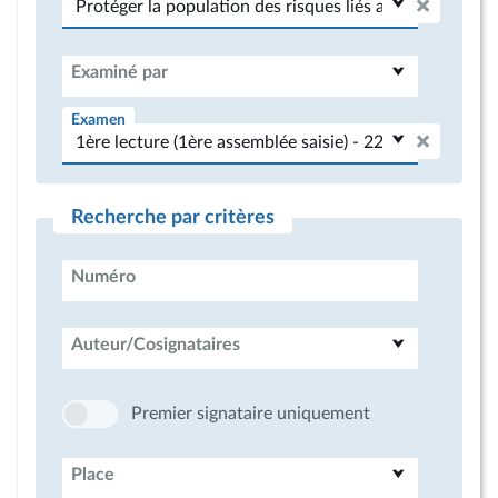
Examiné par
Examen
Recherche par critères
Numéro
Auteur/Cosignataires
Premier signataire uniquement
Place