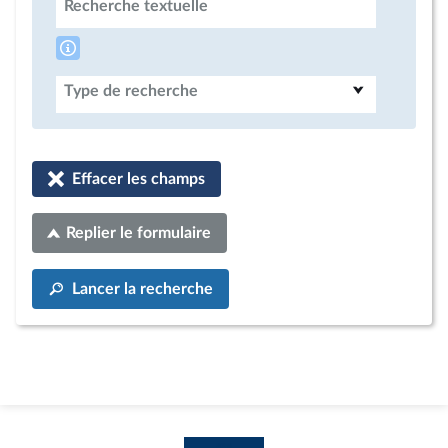
Recherche textuelle
Type de recherche
Effacer les champs
Replier le formulaire
Lancer la recherche