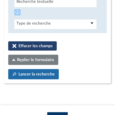
Recherche textuelle
Type de recherche
Effacer les champs
Replier le formulaire
Lancer la recherche