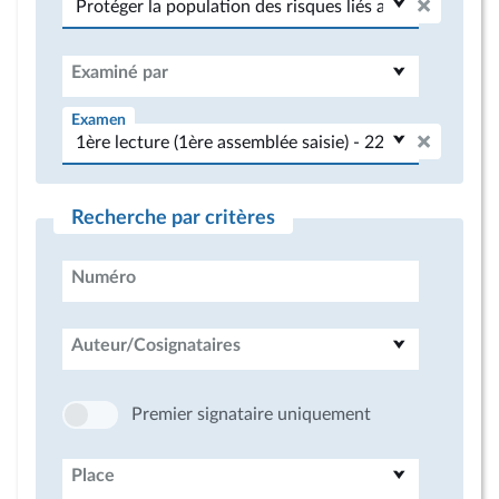
Examiné par
Examen
Recherche par critères
Numéro
Auteur/Cosignataires
Premier signataire uniquement
Place