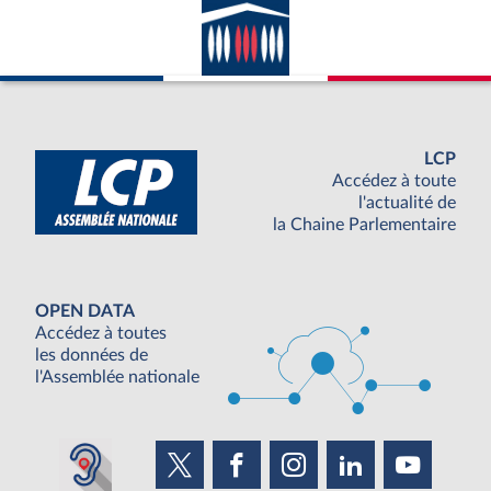
LCP
Accédez à toute
l'actualité de
la Chaine Parlementaire
OPEN DATA
Accédez à toutes
les données de
l'Assemblée nationale