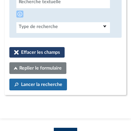
Recherche textuelle
Type de recherche
Effacer les champs
Replier le formulaire
Lancer la recherche