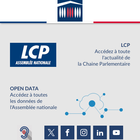
LCP
Accédez à toute
l'actualité de
la Chaine Parlementaire
OPEN DATA
Accédez à toutes
les données de
l'Assemblée nationale