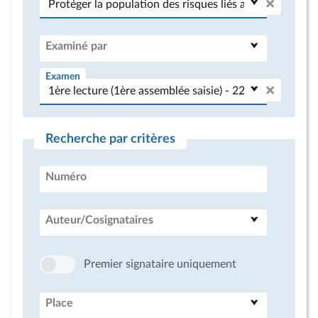
Examiné par
Examen
Recherche par critères
Numéro
Auteur/Cosignataires
Premier signataire uniquement
Place