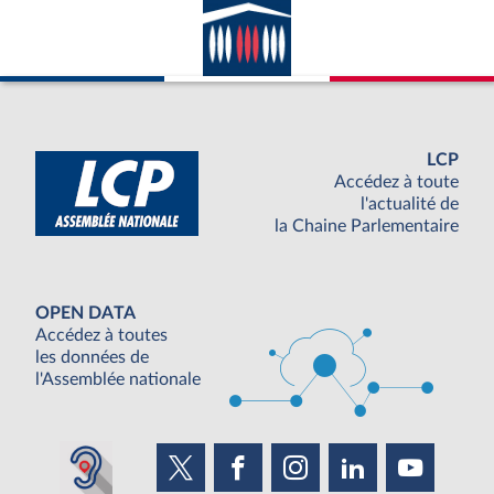
LCP
Accédez à toute
l'actualité de
la Chaine Parlementaire
OPEN DATA
Accédez à toutes
les données de
l'Assemblée nationale