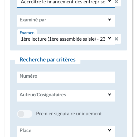
Examiné par
Examen
Recherche par critères
Numéro
Auteur/Cosignataires
Premier signataire uniquement
Place