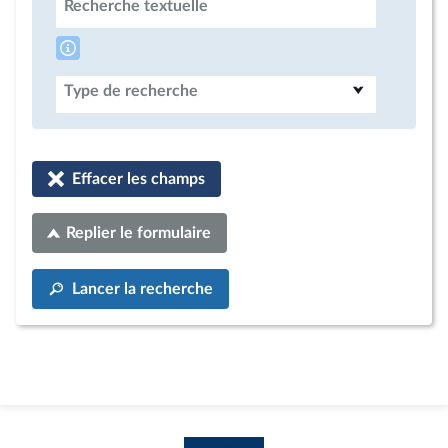
Recherche textuelle
Type de recherche
Effacer les champs
Replier le formulaire
Lancer la recherche