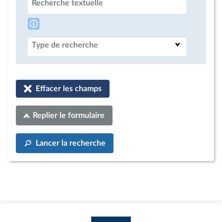
Recherche textuelle
Type de recherche
Effacer les champs
Replier le formulaire
Lancer la recherche