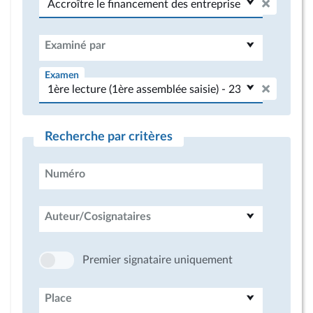
Examiné par
Examen
Recherche par critères
Numéro
Auteur/Cosignataires
Premier signataire uniquement
Place