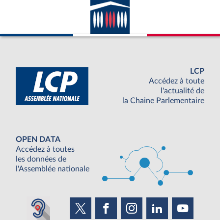
LCP
Accédez à toute
l'actualité de
la Chaine Parlementaire
OPEN DATA
Accédez à toutes
les données de
l'Assemblée nationale