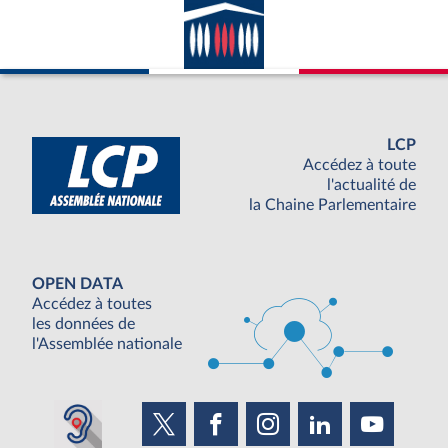
LCP
Accédez à toute
l'actualité de
la Chaine Parlementaire
OPEN DATA
Accédez à toutes
les données de
l'Assemblée nationale