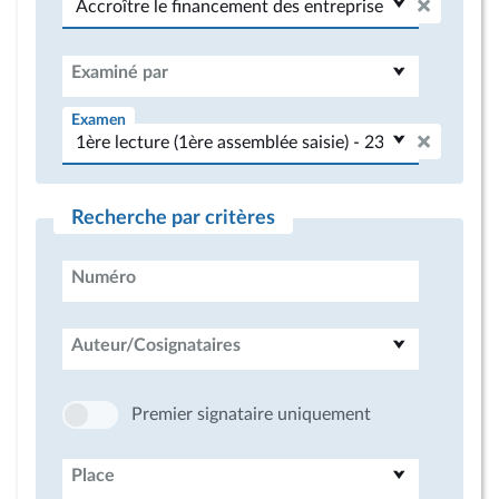
Examiné par
Examen
Recherche par critères
Numéro
Auteur/Cosignataires
Premier signataire uniquement
Place