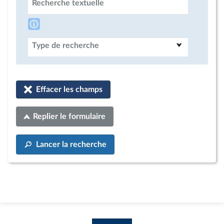
Recherche textuelle
Type de recherche
Effacer les champs
Replier le formulaire
Lancer la recherche