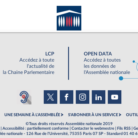
LCP
OPEN DATA
Accédez à toute
Accédez à toutes
l'actualité de
les données de
la Chaine Parlementaire
l'Assemblée nationale
UNE SEMAINE À L'ASSEMBLÉE
S'ABONNER À UN SERVICE
OUTIL
©Tous droits réservés Assemblée nationale 2019
|
Accessibilité : partiellement conforme
|
Contacter le webmestre
|
Fils RSS
|
Ge
ée nationale - 126 Rue de l'Université, 75355 Paris 07 SP - Standard 01 40 