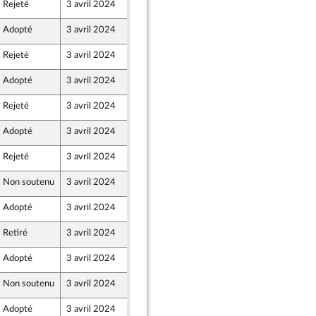
Rejeté
3 avril 2024
29 mars 2024
Adopté
3 avril 2024
1 avril 2024
Rejeté
3 avril 2024
29 mars 2024
Adopté
3 avril 2024
1 avril 2024
Rejeté
3 avril 2024
28 mars 2024
dants)
Adopté
3 avril 2024
1 avril 2024
Rejeté
3 avril 2024
28 mars 2024
Non soutenu
3 avril 2024
28 mars 2024
Adopté
3 avril 2024
1 avril 2024
Retiré
3 avril 2024
29 mars 2024
Adopté
3 avril 2024
1 avril 2024
Non soutenu
3 avril 2024
28 mars 2024
Adopté
3 avril 2024
1 avril 2024