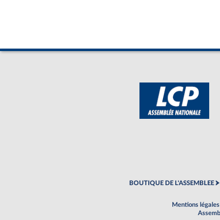
BOUTIQUE DE L'ASSEMBLEE
Mentions légales
Assembl