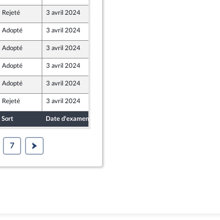
Rejeté
3 avril 2024
28 mars 2024
Union Populaire écologique et sociale
Adopté
3 avril 2024
1 avril 2024
Adopté
3 avril 2024
1 avril 2024
Adopté
3 avril 2024
1 avril 2024
Adopté
3 avril 2024
1 avril 2024
Rejeté
3 avril 2024
28 mars 2024
Union Populaire écologique et sociale
Sort
Date d'examen
Date de dépôt
7