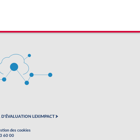
 D'ÉVALUATION LEXIMPACT
stion des cookies
63 60 00