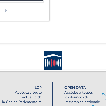
LCP
OPEN DATA
Accédez à toute
Accédez à toutes
l'actualité de
les données de
la Chaine Parlementaire
l'Assemblée nationale