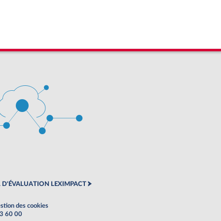
 D'ÉVALUATION LEXIMPACT
stion des cookies
63 60 00