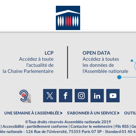
LCP
OPEN DATA
Accédez à toute
Accédez à toutes
l'actualité de
les données de
la Chaine Parlementaire
l'Assemblée nationale
UNE SEMAINE À L'ASSEMBLÉE
S'ABONNER À UN SERVICE
OUTIL
©Tous droits réservés Assemblée nationale 2019
|
Accessibilité : partiellement conforme
|
Contacter le webmestre
|
Fils RSS
|
Ge
ée nationale - 126 Rue de l'Université, 75355 Paris 07 SP - Standard 01 40 