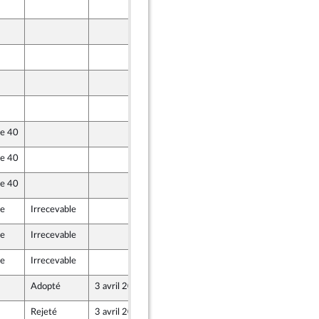
28 mars 2024
er et Territoires
28 mars 2024
28 mars 2024
27 mars 2024
28 mars 2024
le 40
28 mars 2024
le 40
28 mars 2024
le 40
27 mars 2024
le
Irrecevable
28 mars 2024
le
Irrecevable
28 mars 2024
le
Irrecevable
28 mars 2024
Adopté
3 avril 2024
1 avril 2024
Rejeté
3 avril 2024
28 mars 2024