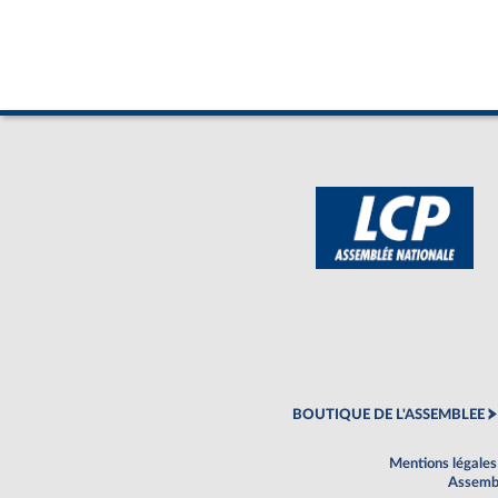
BOUTIQUE DE L'ASSEMBLEE
Mentions légales
Assembl