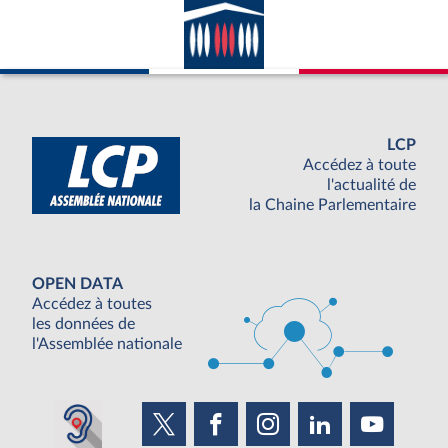
LCP
Accédez à toute
l'actualité de
la Chaine Parlementaire
OPEN DATA
Accédez à toutes
les données de
l'Assemblée nationale