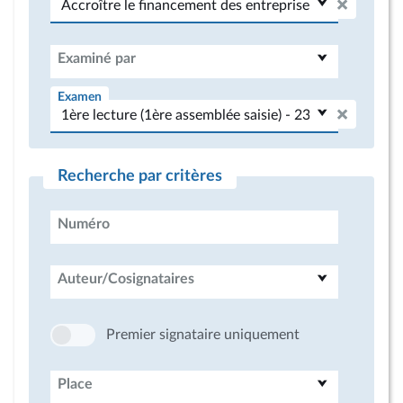
Examiné par
Examen
Recherche par critères
Numéro
Auteur/Cosignataires
Premier signataire uniquement
Place