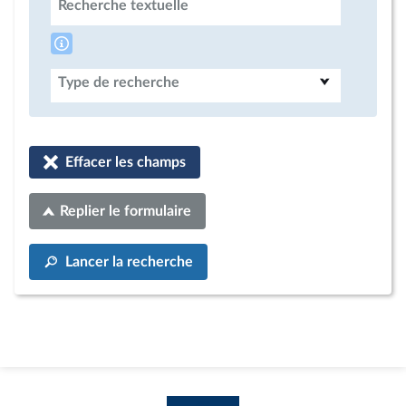
Recherche textuelle
Type de recherche
Effacer les champs
Replier le formulaire
Lancer la recherche