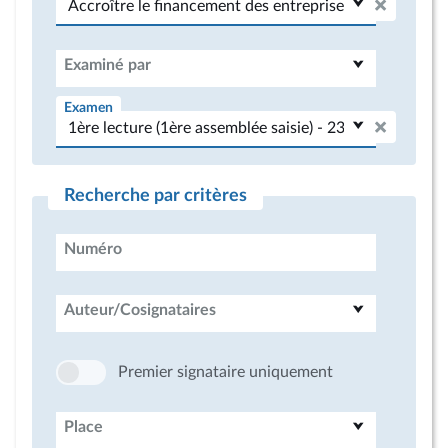
Examiné par
Examen
Recherche par critères
Numéro
Auteur/Cosignataires
Premier signataire uniquement
Place