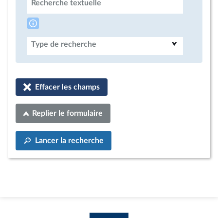
Recherche textuelle
Type de recherche
Effacer les champs
Replier le formulaire
Lancer la recherche