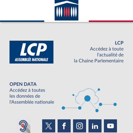
LCP
Accédez à toute
l'actualité de
la Chaine Parlementaire
OPEN DATA
Accédez à toutes
les données de
l'Assemblée nationale