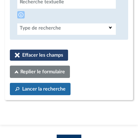
Recherche textuelle
Type de recherche
Effacer les champs
Replier le formulaire
Lancer la recherche