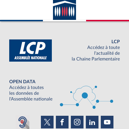
LCP
Accédez à toute
l'actualité de
la Chaine Parlementaire
OPEN DATA
Accédez à toutes
les données de
l'Assemblée nationale