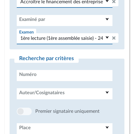
Examiné par
Examen
Recherche par critères
Numéro
Auteur/Cosignataires
Premier signataire uniquement
Place