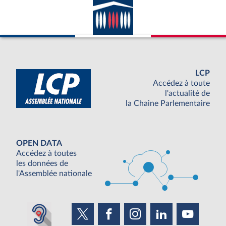
LCP
Accédez à toute
l'actualité de
la Chaine Parlementaire
OPEN DATA
Accédez à toutes
les données de
l'Assemblée nationale