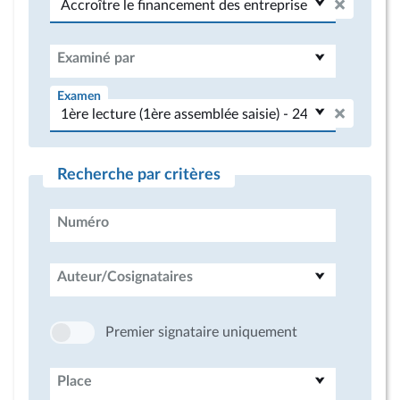
Examiné par
Examen
Recherche par critères
Numéro
Auteur/Cosignataires
Premier signataire uniquement
Place