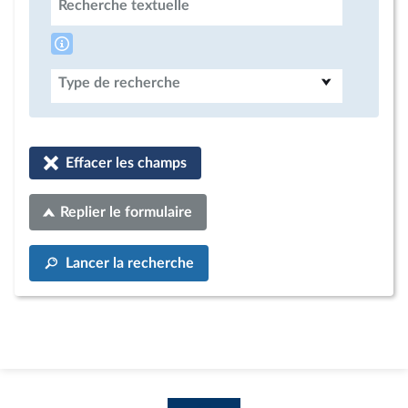
Recherche textuelle
Type de recherche
Effacer les champs
Replier le formulaire
Lancer la recherche