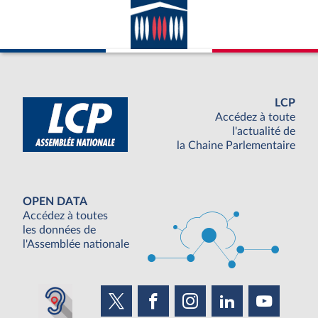
LCP
Accédez à toute
l'actualité de
la Chaine Parlementaire
OPEN DATA
Accédez à toutes
les données de
l'Assemblée nationale