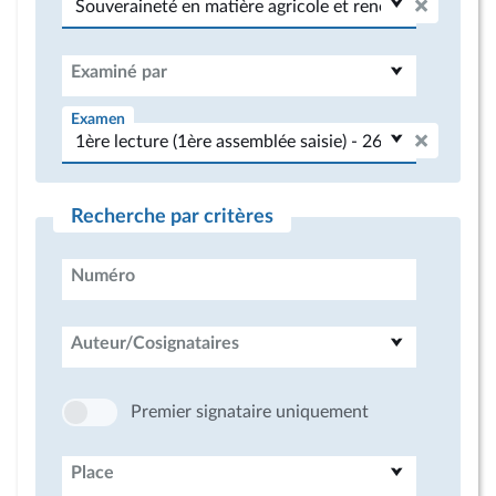
Examiné par
Examen
Recherche par critères
Numéro
Auteur/Cosignataires
Premier signataire uniquement
Place