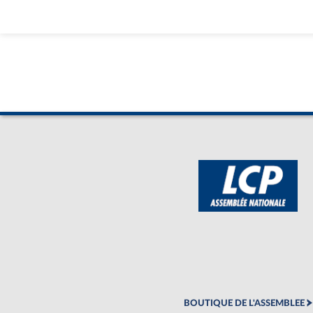
BOUTIQUE DE L'ASSEMBLEE