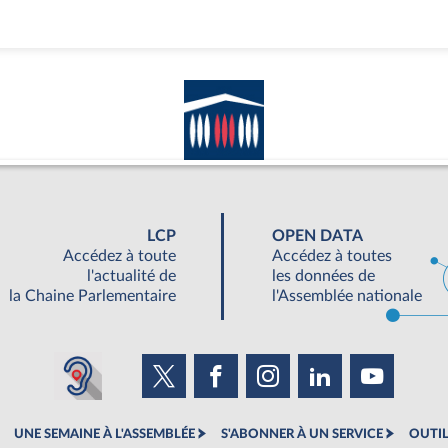
LCP
OPEN DATA
Accédez à toute
Accédez à toutes
l'actualité de
les données de
la Chaine Parlementaire
l'Assemblée nationale
UNE SEMAINE À L'ASSEMBLÉE
S'ABONNER À UN SERVICE
OUTIL