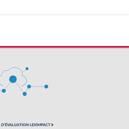
 D'ÉVALUATION LEXIMPACT