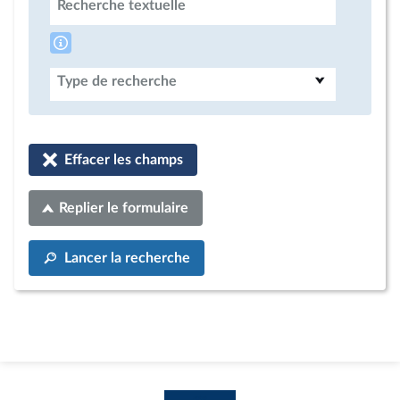
Recherche textuelle
Type de recherche
Effacer les champs
Replier le formulaire
Lancer la recherche