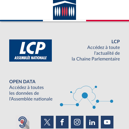
LCP
Accédez à toute
l'actualité de
la Chaine Parlementaire
OPEN DATA
Accédez à toutes
les données de
l'Assemblée nationale