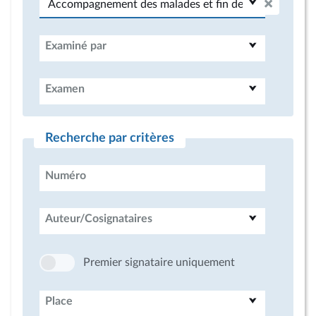
Examiné par
Examen
Recherche par critères
Numéro
Auteur/Cosignataires
Premier signataire uniquement
Place