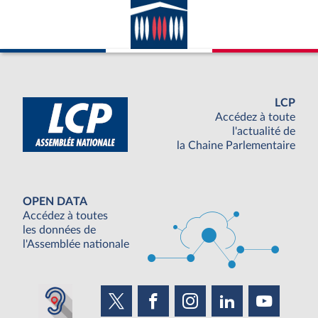
LCP
Accédez à toute
l'actualité de
la Chaine Parlementaire
OPEN DATA
Accédez à toutes
les données de
l'Assemblée nationale