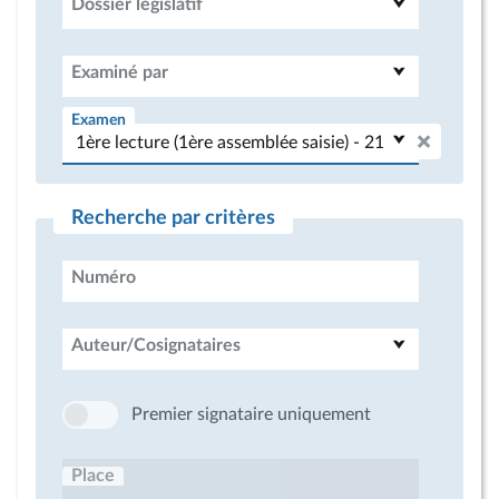
Dossier législatif
Examiné par
Examen
Recherche par critères
Numéro
Auteur/Cosignataires
Premier signataire uniquement
Place