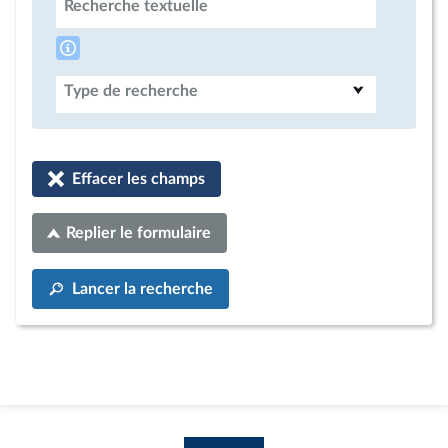
Recherche textuelle
Type de recherche
Effacer les champs
Replier le formulaire
Lancer la recherche