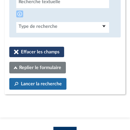
Recherche textuelle
Type de recherche
Effacer les champs
Replier le formulaire
Lancer la recherche