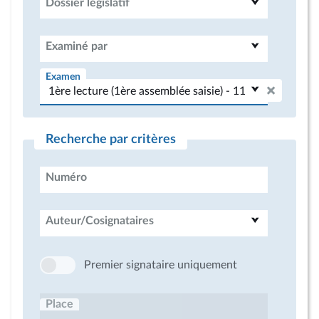
Dossier législatif
Examiné par
Examen
Recherche par critères
Numéro
Auteur/Cosignataires
Premier signataire uniquement
Place