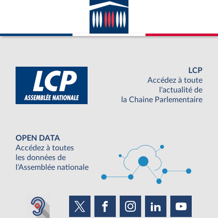
LCP
Accédez à toute
l'actualité de
la Chaine Parlementaire
OPEN DATA
Accédez à toutes
les données de
l'Assemblée nationale