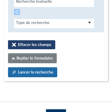
Recherche textuelle
Type de recherche
Effacer les champs
Replier le formulaire
Lancer la recherche