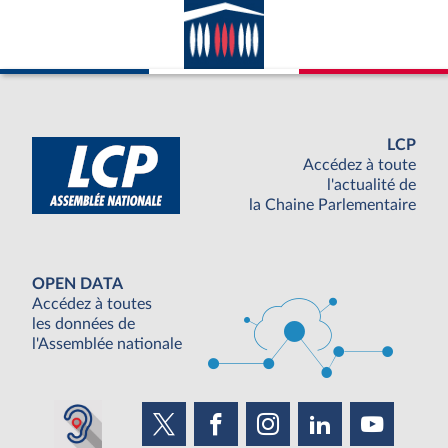
LCP
Accédez à toute
l'actualité de
la Chaine Parlementaire
OPEN DATA
Accédez à toutes
les données de
l'Assemblée nationale