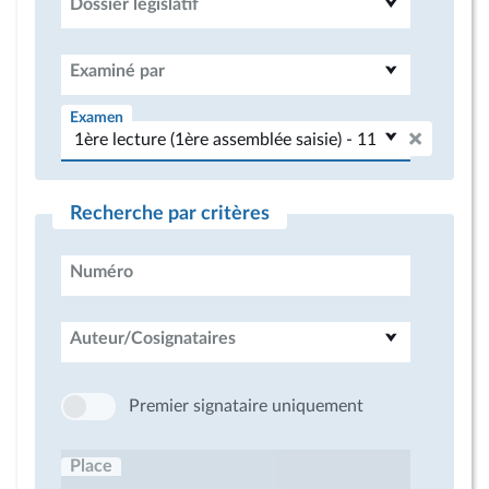
Dossier législatif
Examiné par
Examen
Recherche par critères
Numéro
Auteur/Cosignataires
Premier signataire uniquement
Place