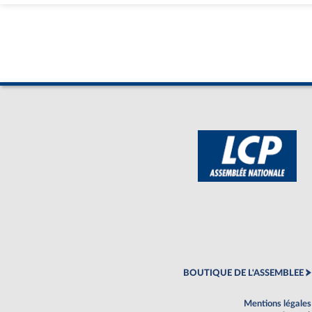
BOUTIQUE DE L'ASSEMBLEE
Mentions légales