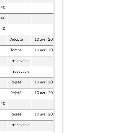
e 40
5 avril 2024
ne - NUPES
e 40
6 avril 2024
e 40
5 avril 2024
nion Populaire écologique et sociale
Adopté
10 avril 2024
9 avril 2024
Tombé
10 avril 2024
5 avril 2024
Irrecevable
5 avril 2024
nion Populaire écologique et sociale
Irrecevable
5 avril 2024
nion Populaire écologique et sociale
Rejeté
10 avril 2024
5 avril 2024
Rejeté
10 avril 2024
5 avril 2024
ne - NUPES
e 40
5 avril 2024
Rejeté
10 avril 2024
5 avril 2024
Irrecevable
5 avril 2024