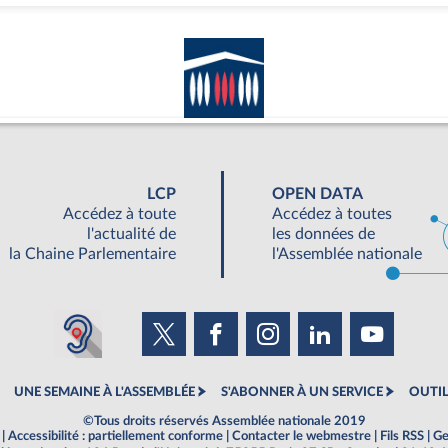
LCP
OPEN DATA
Accédez à toute
Accédez à toutes
l'actualité de
les données de
la Chaine Parlementaire
l'Assemblée nationale
UNE SEMAINE À L'ASSEMBLÉE
S'ABONNER À UN SERVICE
OUTIL
©Tous droits réservés Assemblée nationale 2019
|
Accessibilité : partiellement conforme
|
Contacter le webmestre
|
Fils RSS
|
Ge