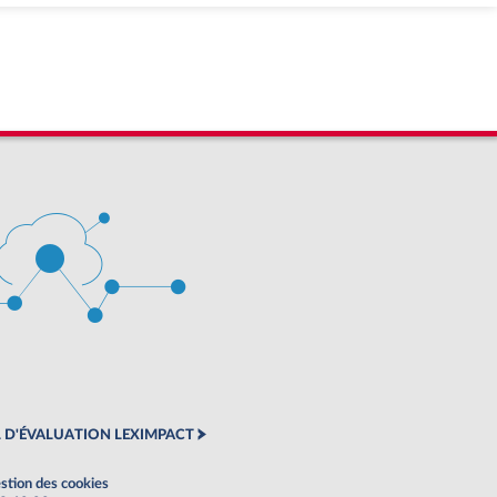
 D'ÉVALUATION LEXIMPACT
stion des cookies