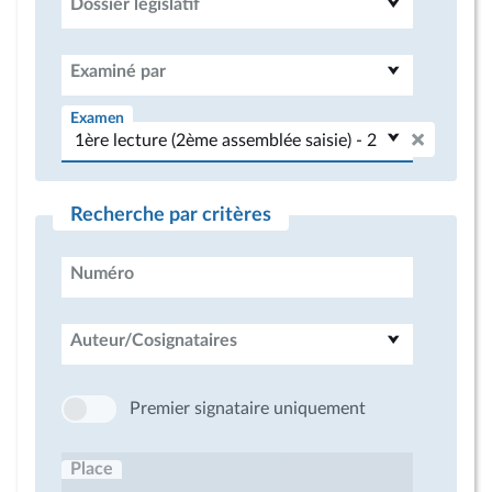
Dossier législatif
Examiné par
Examen
Recherche par critères
Numéro
Auteur/Cosignataires
Premier signataire uniquement
Place