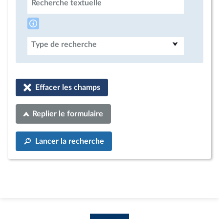
Recherche textuelle
Type de recherche
Effacer les champs
Replier le formulaire
Lancer la recherche