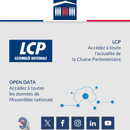
LCP
Accédez à toute
l'actualité de
la Chaine Parlementaire
OPEN DATA
Accédez à toutes
les données de
l'Assemblée nationale