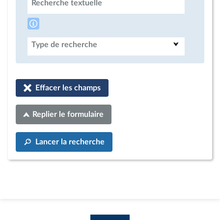
Recherche textuelle
Type de recherche
Effacer les champs
Replier le formulaire
Lancer la recherche