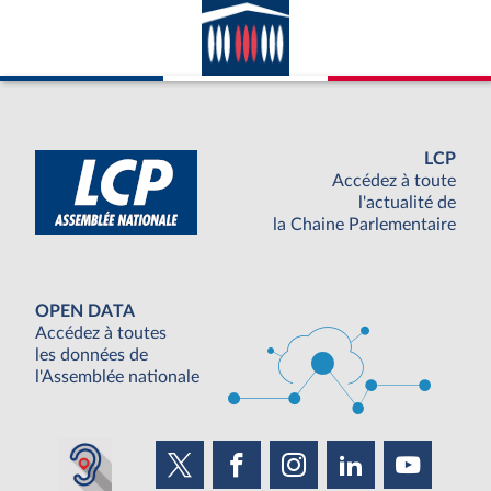
LCP
Accédez à toute
l'actualité de
la Chaine Parlementaire
OPEN DATA
Accédez à toutes
les données de
l'Assemblée nationale