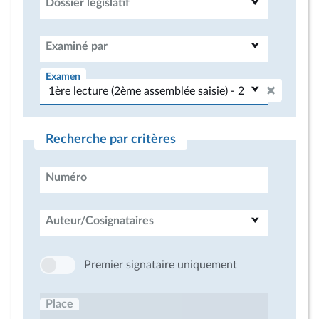
Dossier législatif
Examiné par
Examen
Recherche par critères
Numéro
Auteur/Cosignataires
Premier signataire uniquement
Place