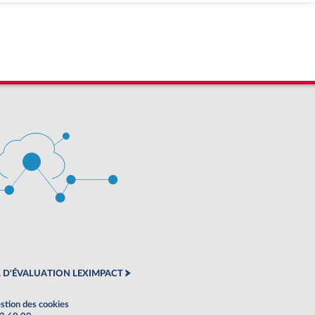
 D'ÉVALUATION LEXIMPACT
stion des cookies