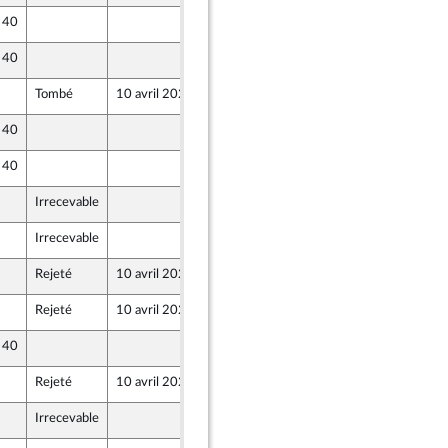
e 40
5 avril 2024
nion Populaire écologique et sociale
e 40
5 avril 2024
ne - NUPES
Tombé
10 avril 2024
5 avril 2024
e 40
5 avril 2024
ne - NUPES
e 40
6 avril 2024
Irrecevable
5 avril 2024
nion Populaire écologique et sociale
Irrecevable
5 avril 2024
nion Populaire écologique et sociale
Rejeté
10 avril 2024
5 avril 2024
Rejeté
10 avril 2024
5 avril 2024
ne - NUPES
e 40
5 avril 2024
Rejeté
10 avril 2024
5 avril 2024
Irrecevable
5 avril 2024