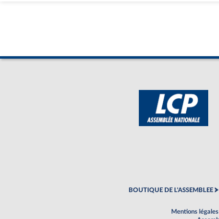
BOUTIQUE DE L'ASSEMBLEE
Mentions légales