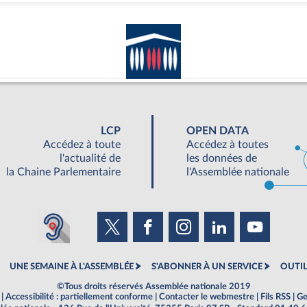
LCP
OPEN DATA
Accédez à toute
Accédez à toutes
l'actualité de
les données de
la Chaine Parlementaire
l'Assemblée nationale
UNE SEMAINE À L'ASSEMBLÉE
S'ABONNER À UN SERVICE
OUTIL
©Tous droits réservés Assemblée nationale 2019
|
Accessibilité : partiellement conforme
|
Contacter le webmestre
|
Fils RSS
|
Ge