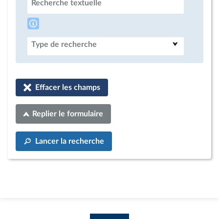
Recherche textuelle
Type de recherche
Effacer les champs
Replier le formulaire
Lancer la recherche