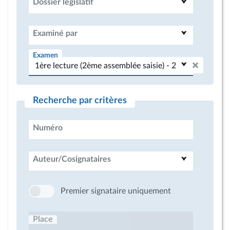
Dossier législatif
Examiné par
Examen
Recherche par critères
Numéro
Auteur/Cosignataires
Premier signataire uniquement
Place