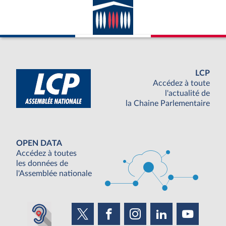
LCP
Accédez à toute
l'actualité de
la Chaine Parlementaire
OPEN DATA
Accédez à toutes
les données de
l'Assemblée nationale