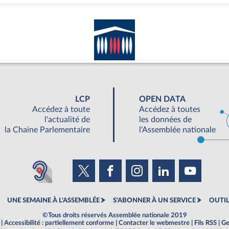
LCP
OPEN DATA
Accédez à toute
Accédez à toutes
l'actualité de
les données de
la Chaine Parlementaire
l'Assemblée nationale
UNE SEMAINE À L'ASSEMBLÉE
S'ABONNER À UN SERVICE
OUTIL
©Tous droits réservés Assemblée nationale 2019
|
Accessibilité : partiellement conforme
|
Contacter le webmestre
|
Fils RSS
|
Ge