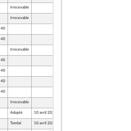
Irrecevable
4 avril 2024
Irrecevable
5 avril 2024
e 40
6 avril 2024
e 40
5 avril 2024
nion Populaire écologique et sociale
Irrecevable
5 avril 2024
nion Populaire écologique et sociale
e 40
5 avril 2024
e 40
5 avril 2024
e 40
5 avril 2024
e 40
5 avril 2024
Irrecevable
4 avril 2024
Adopté
10 avril 2024
9 avril 2024
Tombé
10 avril 2024
5 avril 2024