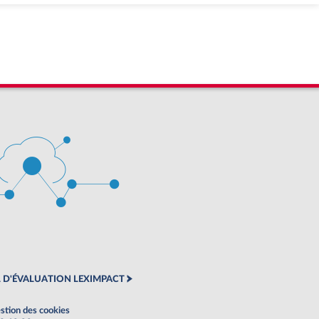
 D'ÉVALUATION LEXIMPACT
stion des cookies