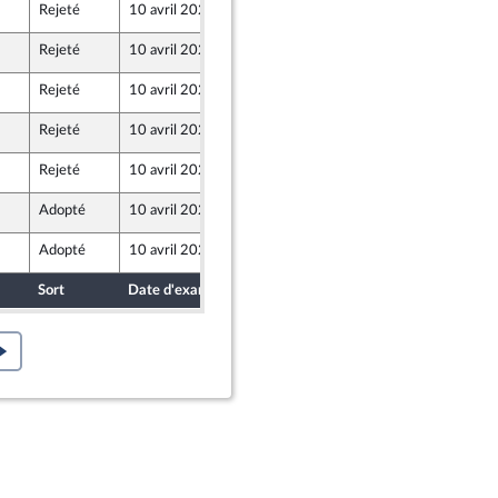
Rejeté
10 avril 2024
5 avril 2024
Rejeté
10 avril 2024
5 avril 2024
ne - NUPES
Rejeté
10 avril 2024
5 avril 2024
Rejeté
10 avril 2024
5 avril 2024
Rejeté
10 avril 2024
5 avril 2024
ne - NUPES
Adopté
10 avril 2024
9 avril 2024
Adopté
10 avril 2024
9 avril 2024
Sort
Date d'examen
Date de dépôt