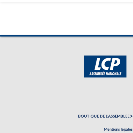
BOUTIQUE DE L'ASSEMBLEE
Mentions légales