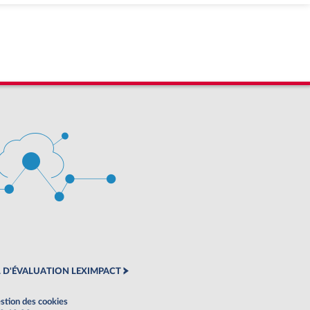
 D'ÉVALUATION LEXIMPACT
stion des cookies