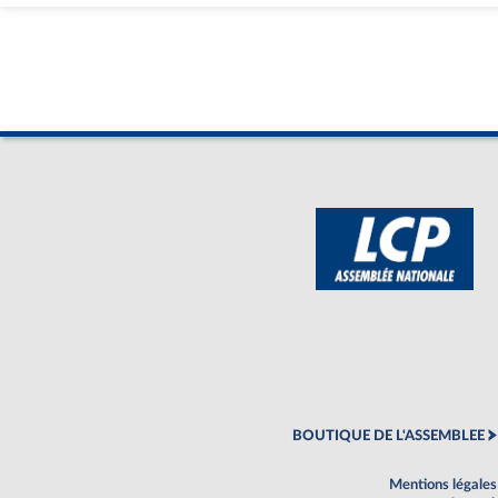
BOUTIQUE DE L'ASSEMBLEE
Mentions légales