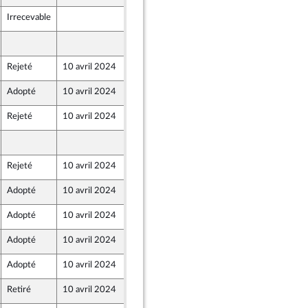
Irrecevable
5 avril 2024
5 avril 2024
Rejeté
10 avril 2024
5 avril 2024
Adopté
10 avril 2024
9 avril 2024
Rejeté
10 avril 2024
5 avril 2024
Populaire écologique et sociale
5 avril 2024
Rejeté
10 avril 2024
5 avril 2024
Adopté
10 avril 2024
9 avril 2024
Adopté
10 avril 2024
4 avril 2024
Adopté
10 avril 2024
9 avril 2024
Adopté
10 avril 2024
9 avril 2024
Retiré
10 avril 2024
6 avril 2024
Populaire écologique et sociale