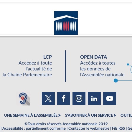
LCP
OPEN DATA
Accédez à toute
Accédez à toutes
l'actualité de
les données de
la Chaine Parlementaire
l'Assemblée nationale
UNE SEMAINE À L'ASSEMBLÉE
S'ABONNER À UN SERVICE
OUTIL
©Tous droits réservés Assemblée nationale 2019
|
Accessibilité : partiellement conforme
|
Contacter le webmestre
|
Fils RSS
|
Ge