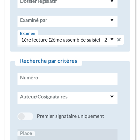
Dossier législatif
Examiné par
Examen
Recherche par critères
Numéro
Auteur/Cosignataires
Premier signataire uniquement
Place