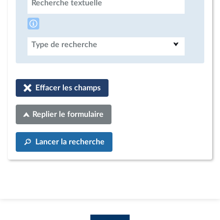
Recherche textuelle
Type de recherche
Effacer les champs
Replier le formulaire
Lancer la recherche