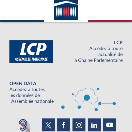
LCP
Accédez à toute
l'actualité de
la Chaine Parlementaire
OPEN DATA
Accédez à toutes
les données de
l'Assemblée nationale