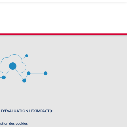
 D'ÉVALUATION LEXIMPACT
stion des cookies