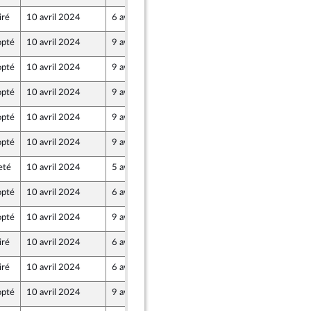
iré
10 avril 2024
6 avril 2024
pté
10 avril 2024
9 avril 2024
pté
10 avril 2024
9 avril 2024
pté
10 avril 2024
9 avril 2024
pté
10 avril 2024
9 avril 2024
pté
10 avril 2024
9 avril 2024
eté
10 avril 2024
5 avril 2024
pté
10 avril 2024
6 avril 2024
pté
10 avril 2024
9 avril 2024
iré
10 avril 2024
6 avril 2024
iré
10 avril 2024
6 avril 2024
pté
10 avril 2024
9 avril 2024