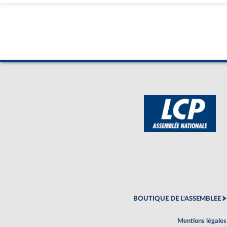
BOUTIQUE DE L'ASSEMBLEE
Mentions légales