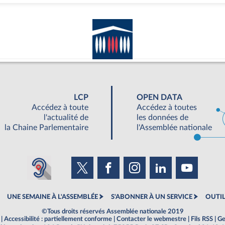
LCP
OPEN DATA
Accédez à toute
Accédez à toutes
l'actualité de
les données de
la Chaine Parlementaire
l'Assemblée nationale
UNE SEMAINE À L'ASSEMBLÉE
S'ABONNER À UN SERVICE
OUTIL
©Tous droits réservés Assemblée nationale 2019
|
Accessibilité : partiellement conforme
|
Contacter le webmestre
|
Fils RSS
|
Ge