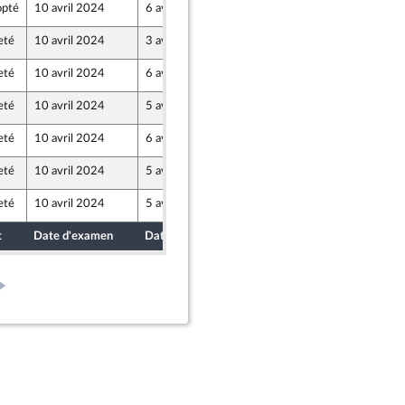
pté
10 avril 2024
6 avril 2024
eté
10 avril 2024
3 avril 2024
eté
10 avril 2024
6 avril 2024
eté
10 avril 2024
5 avril 2024
eté
10 avril 2024
6 avril 2024
eté
10 avril 2024
5 avril 2024
eté
10 avril 2024
5 avril 2024
 - NUPES
t
Date d'examen
Date de dépôt