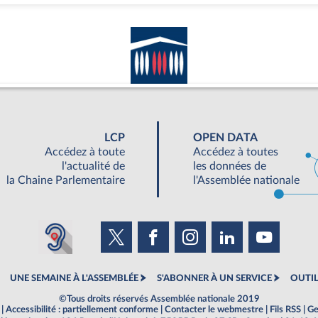
LCP
OPEN DATA
Accédez à toute
Accédez à toutes
l'actualité de
les données de
la Chaine Parlementaire
l'Assemblée nationale
UNE SEMAINE À L'ASSEMBLÉE
S'ABONNER À UN SERVICE
OUTIL
©Tous droits réservés Assemblée nationale 2019
|
Accessibilité : partiellement conforme
|
Contacter le webmestre
|
Fils RSS
|
Ge