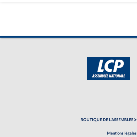
BOUTIQUE DE L'ASSEMBLEE
Mentions légales