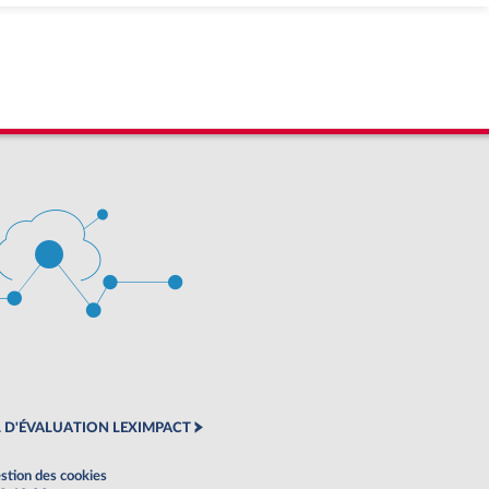
 D'ÉVALUATION LEXIMPACT
stion des cookies