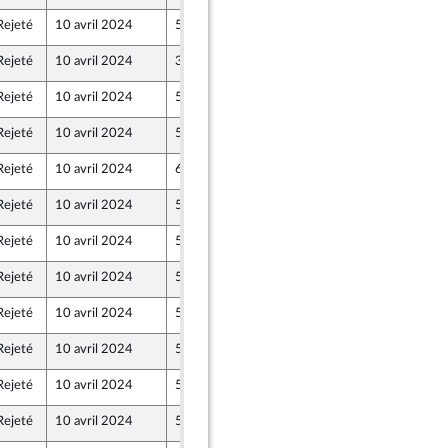
Rejeté
10 avril 2024
5 avril 2024
Rejeté
10 avril 2024
3 avril 2024
Rejeté
10 avril 2024
5 avril 2024
ne - NUPES
Rejeté
10 avril 2024
5 avril 2024
nion Populaire écologique et sociale
Rejeté
10 avril 2024
6 avril 2024
Rejeté
10 avril 2024
5 avril 2024
Rejeté
10 avril 2024
5 avril 2024
Rejeté
10 avril 2024
5 avril 2024
ne - NUPES
Rejeté
10 avril 2024
5 avril 2024
Rejeté
10 avril 2024
5 avril 2024
Rejeté
10 avril 2024
5 avril 2024
Rejeté
10 avril 2024
5 avril 2024