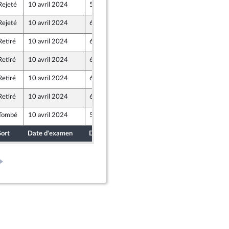
Rejeté
10 avril 2024
5 avril 2024
Rejeté
10 avril 2024
6 avril 2024
Retiré
10 avril 2024
6 avril 2024
Retiré
10 avril 2024
6 avril 2024
nion Populaire écologique et sociale
Retiré
10 avril 2024
6 avril 2024
Retiré
10 avril 2024
6 avril 2024
Tombé
10 avril 2024
5 avril 2024
Sort
Date d'examen
Date de dépôt