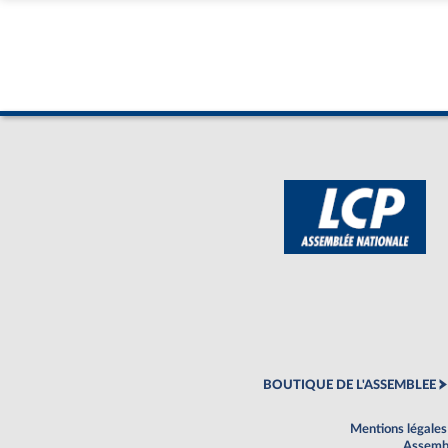
BOUTIQUE DE L'ASSEMBLEE
Mentions légales
Assembl