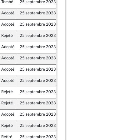
Tombé
25 septembre 2023
19 septembre 2023
bre de l’intergroupe NUPES)
Adopté
25 septembre 2023
21 septembre 2023
Adopté
25 septembre 2023
21 septembre 2023
Rejeté
25 septembre 2023
21 septembre 2023
Adopté
25 septembre 2023
21 septembre 2023
Adopté
25 septembre 2023
25 septembre 2023
Adopté
25 septembre 2023
21 septembre 2023
bre de l’intergroupe NUPES)
Adopté
25 septembre 2023
15 septembre 2023
Rejeté
25 septembre 2023
20 septembre 2023
Union Populaire écologique et sociale
Rejeté
25 septembre 2023
20 septembre 2023
Union Populaire écologique et sociale
Adopté
25 septembre 2023
25 septembre 2023
Rejeté
25 septembre 2023
21 septembre 2023
Retiré
25 septembre 2023
21 septembre 2023