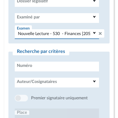
Dossier législatif
Examiné par
Examen
Recherche par critères
Numéro
Auteur/Cosignataires
Premier signataire uniquement
Place