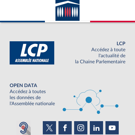
LCP
Accédez à toute
l'actualité de
la Chaine Parlementaire
OPEN DATA
Accédez à toutes
les données de
l'Assemblée nationale