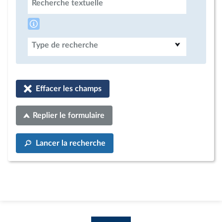
Recherche textuelle
Type de recherche
Effacer les champs
Replier le formulaire
Lancer la recherche