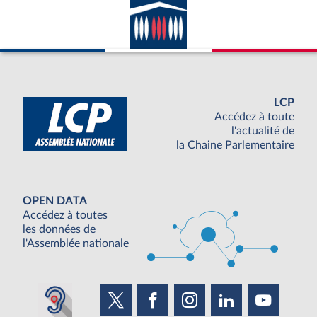
LCP
Accédez à toute
l'actualité de
la Chaine Parlementaire
OPEN DATA
Accédez à toutes
les données de
l'Assemblée nationale