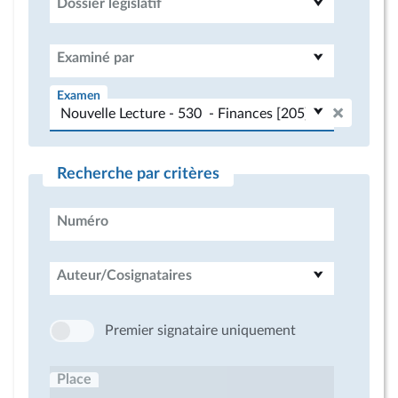
Dossier législatif
Examiné par
Examen
Recherche par critères
Numéro
Auteur/Cosignataires
Premier signataire uniquement
Place