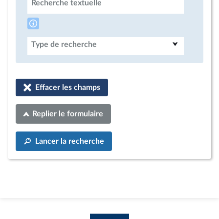
Recherche textuelle
Type de recherche
Effacer les champs
Replier le formulaire
Lancer la recherche