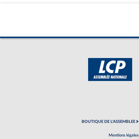
BOUTIQUE DE L'ASSEMBLEE
Mentions légales