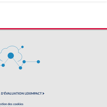
 D'ÉVALUATION LEXIMPACT
stion des cookies