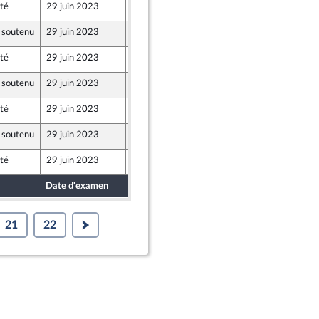
té
29 juin 2023
22 juin 2023
 soutenu
29 juin 2023
22 juin 2023
té
29 juin 2023
22 juin 2023
 soutenu
29 juin 2023
22 juin 2023
té
29 juin 2023
22 juin 2023
 Populaire écologique et sociale
 soutenu
29 juin 2023
22 juin 2023
té
29 juin 2023
22 juin 2023
Date d'examen
Date de dépôt
21
22