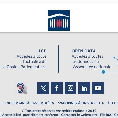
LCP
OPEN DATA
Accédez à toute
Accédez à toutes
l'actualité de
les données de
la Chaine Parlementaire
l'Assemblée nationale
UNE SEMAINE À L'ASSEMBLÉE
S'ABONNER À UN SERVICE
OUTIL
©Tous droits réservés Assemblée nationale 2019
|
Accessibilité : partiellement conforme
|
Contacter le webmestre
|
Fils RSS
|
Ge