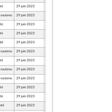
té
29 juin 2023
22 juin 2023
 soutenu
29 juin 2023
22 juin 2023
té
29 juin 2023
22 juin 2023
té
29 juin 2023
22 juin 2023
bé
29 juin 2023
22 juin 2023
 soutenu
29 juin 2023
22 juin 2023
té
29 juin 2023
22 juin 2023
 soutenu
29 juin 2023
22 juin 2023
 soutenu
29 juin 2023
22 juin 2023
e l’intergroupe NUPES)
té
29 juin 2023
22 juin 2023
té
29 juin 2023
22 juin 2023
pté
29 juin 2023
22 juin 2023