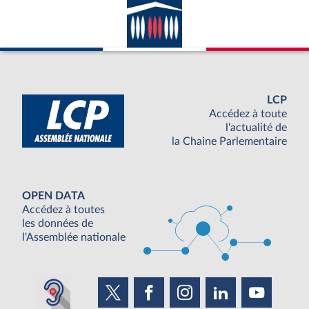
LCP
Accédez à toute
l'actualité de
la Chaine Parlementaire
OPEN DATA
Accédez à toutes
les données de
l'Assemblée nationale