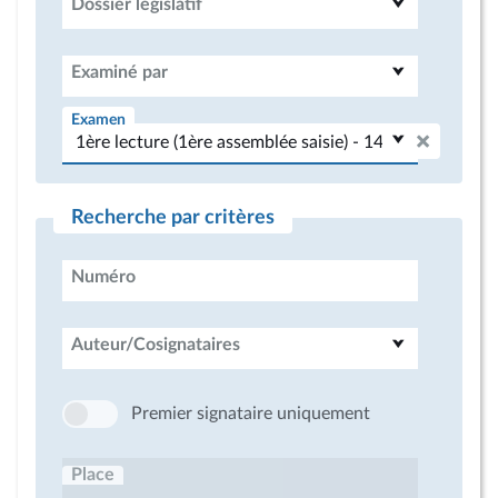
Dossier législatif
Examiné par
Examen
Recherche par critères
Numéro
Auteur/Cosignataires
Premier signataire uniquement
Place