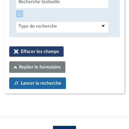
Recherche textuelle
Type de recherche
Effacer les champs
Replier le formulaire
Lancer la recherche