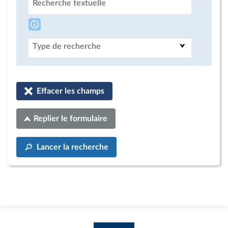
Recherche textuelle
Type de recherche
Effacer les champs
Replier le formulaire
Lancer la recherche