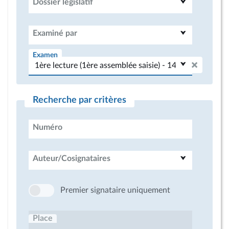
Dossier législatif
Examiné par
Examen
Recherche par critères
Numéro
Auteur/Cosignataires
Premier signataire uniquement
Place