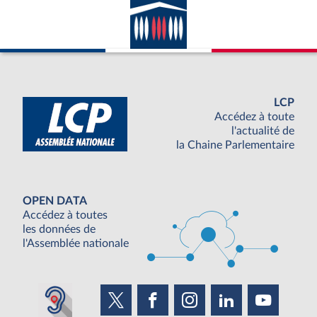
LCP
Accédez à toute
l'actualité de
la Chaine Parlementaire
OPEN DATA
Accédez à toutes
les données de
l'Assemblée nationale