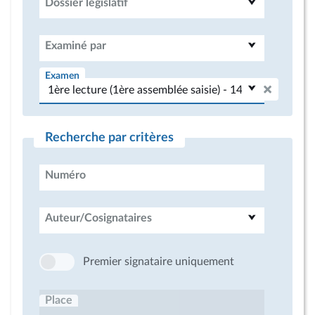
Dossier législatif
Examiné par
Examen
Recherche par critères
Numéro
Auteur/Cosignataires
Premier signataire uniquement
Place