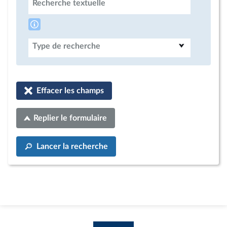
Recherche textuelle
Type de recherche
Effacer les champs
Replier le formulaire
Lancer la recherche