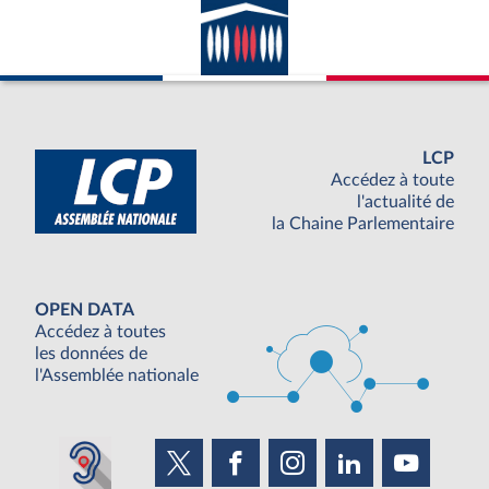
LCP
Accédez à toute
l'actualité de
la Chaine Parlementaire
OPEN DATA
Accédez à toutes
les données de
l'Assemblée nationale