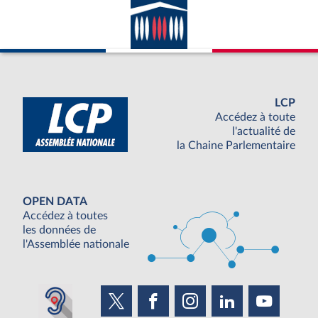
LCP
Accédez à toute
l'actualité de
la Chaine Parlementaire
OPEN DATA
Accédez à toutes
les données de
l'Assemblée nationale