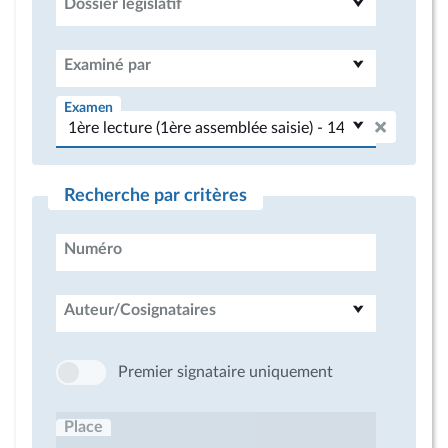
Dossier législatif
Examiné par
Examen
Recherche par critères
Numéro
Auteur/Cosignataires
Premier signataire uniquement
Place