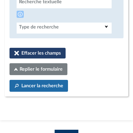
Recherche textuelle
Type de recherche
Effacer les champs
Replier le formulaire
Lancer la recherche