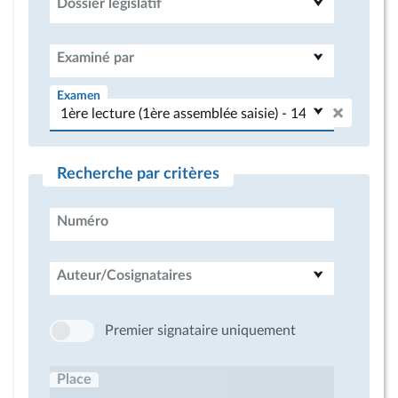
Dossier législatif
Examiné par
Examen
Recherche par critères
Numéro
Auteur/Cosignataires
Premier signataire uniquement
Place