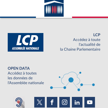
LCP
Accédez à toute
l'actualité de
la Chaine Parlementaire
OPEN DATA
Accédez à toutes
les données de
l'Assemblée nationale