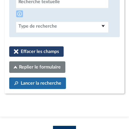
Recherche textuelle
Type de recherche
Effacer les champs
Replier le formulaire
Lancer la recherche