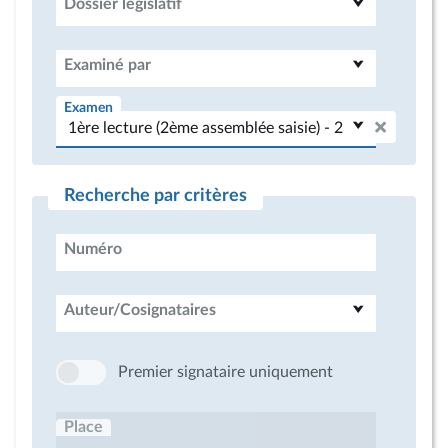
Dossier législatif
Examiné par
Examen
Recherche par critères
Numéro
Auteur/Cosignataires
Premier signataire uniquement
Place