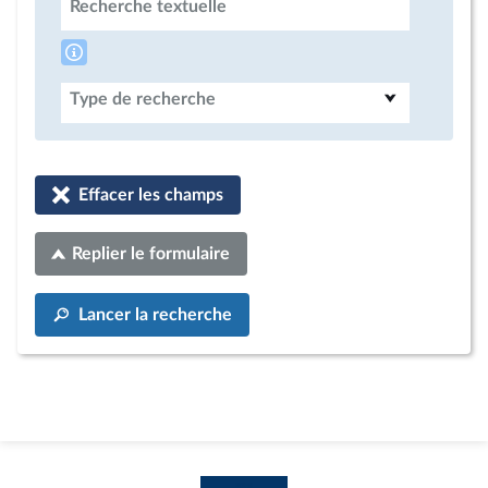
Recherche textuelle
Type de recherche
Effacer les champs
Replier le formulaire
Lancer la recherche