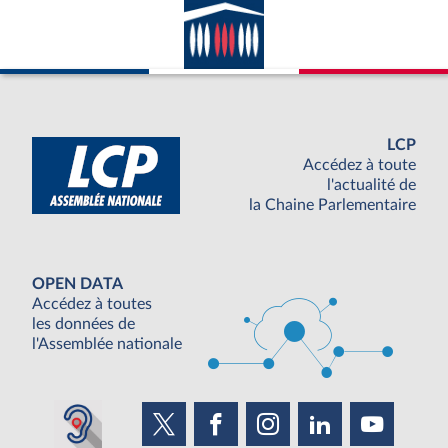
LCP
Accédez à toute
l'actualité de
la Chaine Parlementaire
OPEN DATA
Accédez à toutes
les données de
l'Assemblée nationale