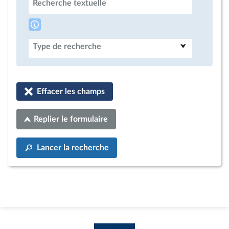
Recherche textuelle
Type de recherche
Effacer les champs
Replier le formulaire
Lancer la recherche