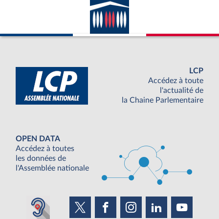
LCP
Accédez à toute
l'actualité de
la Chaine Parlementaire
OPEN DATA
Accédez à toutes
les données de
l'Assemblée nationale