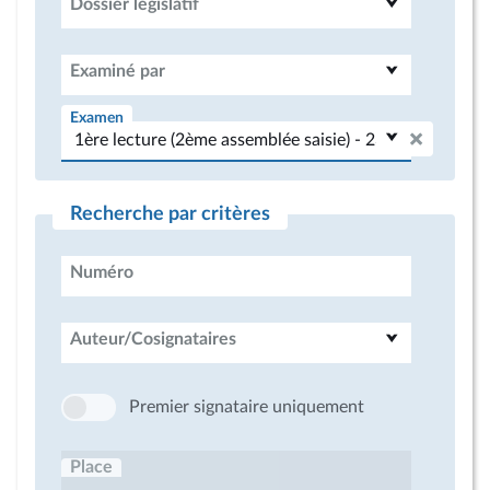
Dossier législatif
Examiné par
Examen
Recherche par critères
Numéro
Auteur/Cosignataires
Premier signataire uniquement
Place