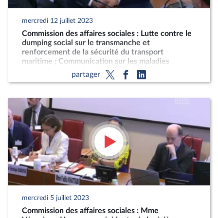
mercredi 12 juillet 2023
Commission des affaires sociales : Lutte contre le
dumping social sur le transmanche et
renforcement de la sécurité du transport
maritime ; Communication sur les maladies
neurodégénératives ; Allongement de la durée du
partager
congé maternité
mercredi 5 juillet 2023
Commission des affaires sociales : Mme