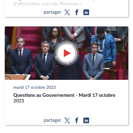
d’affectation spéciale Pensions »
partager
mardi 17 octobre 2023
Questions au Gouvernement - Mardi 17 octobre
2023
partager