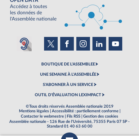
OPEN DATA
Accédez à toutes
les données de
l'Assemblée nationale
BOUTIQUE DE L'ASSEMBLEE
UNE SEMAINE À L'ASSEMBLÉE
S'ABONNER À UN SERVICE
OUTIL D'ÉVALUATION LEXIMPACT
©Tous droits réservés Assemblée nationale 2019
Mentions légales
|
Accessibilité : partiellement conforme
|
Contacter le webmestre
|
Fils RSS
|
Gestion des cookies
Assemblée nationale - 126 Rue de l'Université, 75355 Paris 07 SP -
Standard 01 40 63 60 00