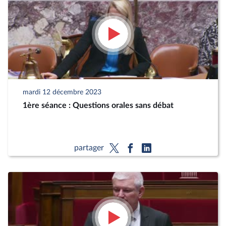
mardi 12 décembre 2023
1ère séance : Questions orales sans débat
partager