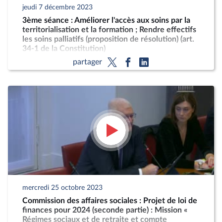
jeudi 7 décembre 2023
3ème séance : Améliorer l'accès aux soins par la
territorialisation et la formation ; Rendre effectifs
les soins palliatifs (proposition de résolution) (art.
34-1 de la Constitution)
partager
mercredi 25 octobre 2023
Commission des affaires sociales : Projet de loi de
finances pour 2024 (seconde partie) : Mission «
Régimes sociaux et de retraite et compte