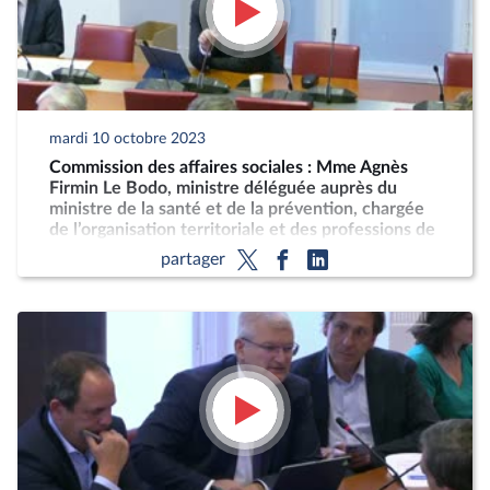
mardi 10 octobre 2023
Commission des affaires sociales : Mme Agnès
Firmin Le Bodo, ministre déléguée auprès du
ministre de la santé et de la prévention, chargée
de l’organisation territoriale et des professions de
santé
partager