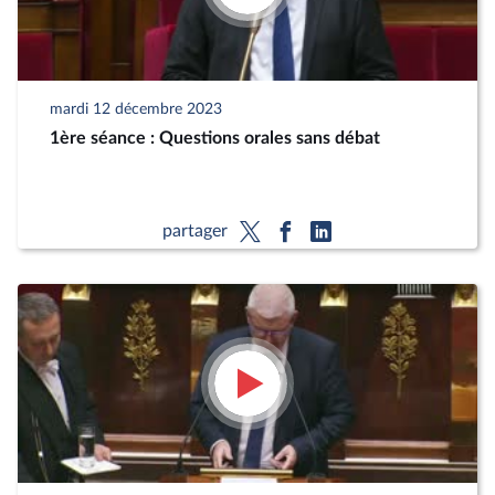
mardi 12 décembre 2023
1ère séance : Questions orales sans débat
partager