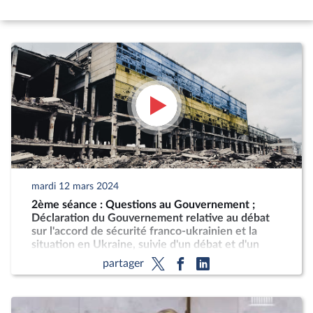
mardi 12 mars 2024
2ème séance : Questions au Gouvernement ;
Déclaration du Gouvernement relative au débat
sur l'accord de sécurité franco-ukrainien et la
situation en Ukraine, suivie d'un débat et d'un
vote
partager